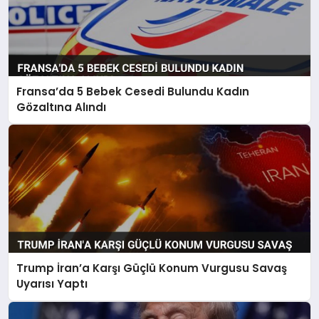
Fransa’da 5 Bebek Cesedi Bulundu Kadın
Gözaltına Alındı
Trump İran’a Karşı Güçlü Konum Vurgusu Savaş
Uyarısı Yaptı