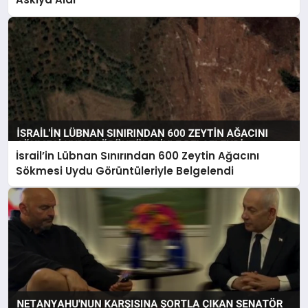
İsrail’in Lübnan Sınırından 600 Zeytin Ağacını
Sökmesi Uydu Görüntüleriyle Belgelendi