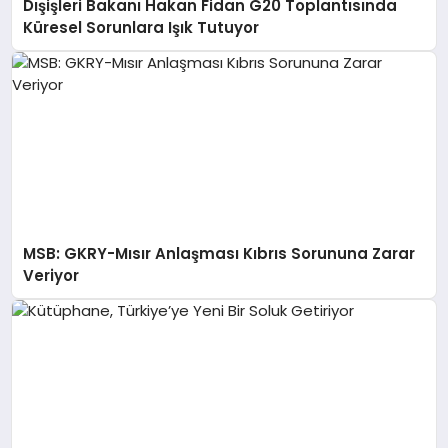
Dışişleri Bakanı Hakan Fidan G20 Toplantısında
Küresel Sorunlara Işık Tutuyor
MSB: GKRY-Mısır Anlaşması Kıbrıs Sorununa Zarar
Veriyor