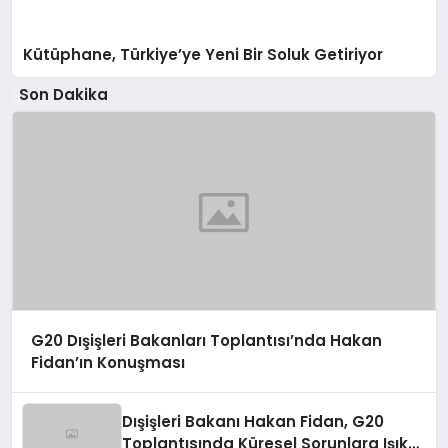
Kütüphane, Türkiye’ye Yeni Bir Soluk Getiriyor
Son Dakika
G20 Dışişleri Bakanları Toplantısı’nda Hakan
Fidan’ın Konuşması
Dışişleri Bakanı Hakan Fidan, G20
Toplantısında Küresel Sorunlara Işık