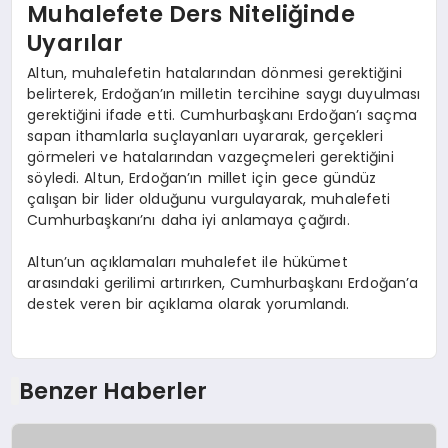
Muhalefete Ders Niteliğinde
Uyarılar
Altun, muhalefetin hatalarından dönmesi gerektiğini
belirterek, Erdoğan’ın milletin tercihine saygı duyulması
gerektiğini ifade etti. Cumhurbaşkanı Erdoğan’ı saçma
sapan ithamlarla suçlayanları uyararak, gerçekleri
görmeleri ve hatalarından vazgeçmeleri gerektiğini
söyledi. Altun, Erdoğan’ın millet için gece gündüz
çalışan bir lider olduğunu vurgulayarak, muhalefeti
Cumhurbaşkanı’nı daha iyi anlamaya çağırdı.
Altun’un açıklamaları muhalefet ile hükümet
arasındaki gerilimi artırırken, Cumhurbaşkanı Erdoğan’a
destek veren bir açıklama olarak yorumlandı.
Benzer Haberler