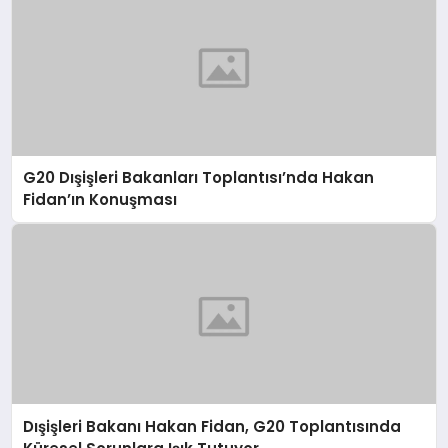
G20 Dışişleri Bakanları Toplantısı’nda Hakan
Fidan’ın Konuşması
Dışişleri Bakanı Hakan Fidan, G20 Toplantısında