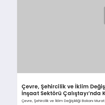
Çevre, Şehircilik ve İklim Değ
İnşaat Sektörü Çalıştayı’nda 
Çevre, Şehircilik ve İklim Değişikliği Bakanı M