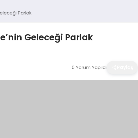
eleceği Parlak
e’nin Geleceği Parlak
0 Yorum Yapıldı
Paylaş