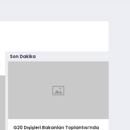
Son Dakika
G20 Dışişleri Bakanları Toplantısı’nda