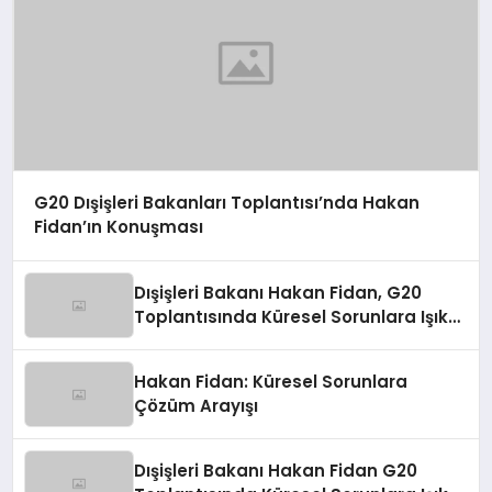
G20 Dışişleri Bakanları Toplantısı’nda Hakan
Fidan’ın Konuşması
Dışişleri Bakanı Hakan Fidan, G20
Toplantısında Küresel Sorunlara Işık
Tutuyor
Hakan Fidan: Küresel Sorunlara
Çözüm Arayışı
Dışişleri Bakanı Hakan Fidan G20