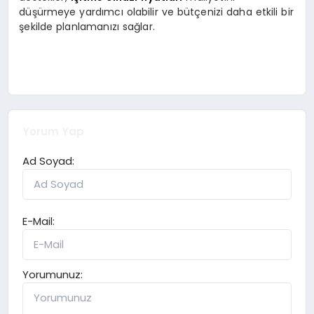
düşürmeye yardımcı olabilir ve bütçenizi daha etkili bir
şekilde planlamanızı sağlar.
Yorum Yap
Ad Soyad:
E-Mail:
Yorumunuz: