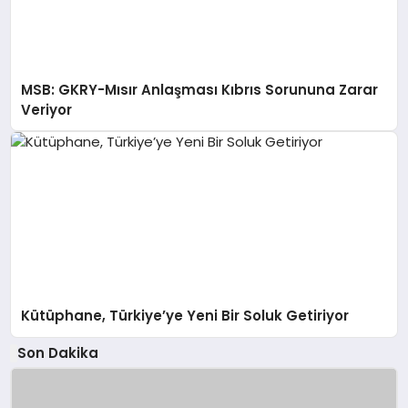
MSB: GKRY-Mısır Anlaşması Kıbrıs Sorununa Zarar
Veriyor
Kütüphane, Türkiye’ye Yeni Bir Soluk Getiriyor
Son Dakika