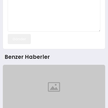
Gönder
Benzer Haberler