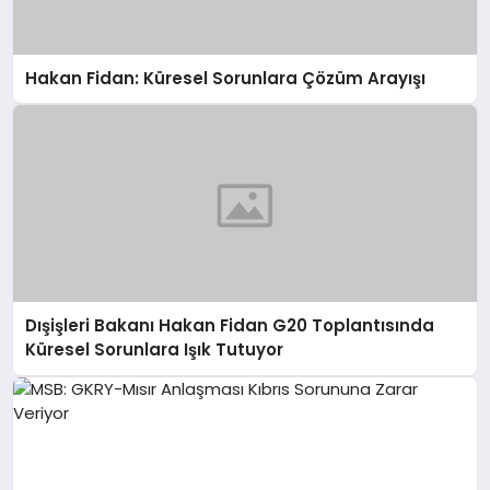
Hakan Fidan: Küresel Sorunlara Çözüm Arayışı
Dışişleri Bakanı Hakan Fidan G20 Toplantısında
Küresel Sorunlara Işık Tutuyor