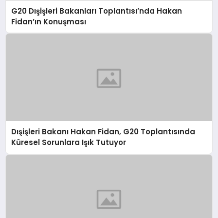
G20 Dışişleri Bakanları Toplantısı’nda Hakan
Fidan’ın Konuşması
Dışişleri Bakanı Hakan Fidan, G20 Toplantısında
Küresel Sorunlara Işık Tutuyor