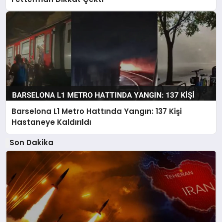
Barselona L1 Metro Hattında Yangın: 137 Kişi
Hastaneye Kaldırıldı
Son Dakika