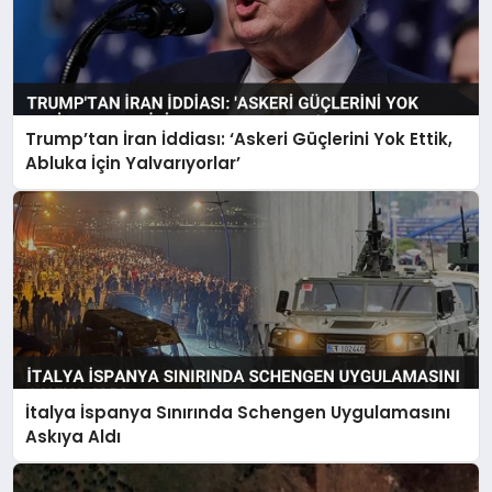
Trump’tan İran İddiası: ‘Askeri Güçlerini Yok Ettik,
Abluka İçin Yalvarıyorlar’
İtalya İspanya Sınırında Schengen Uygulamasını
Askıya Aldı