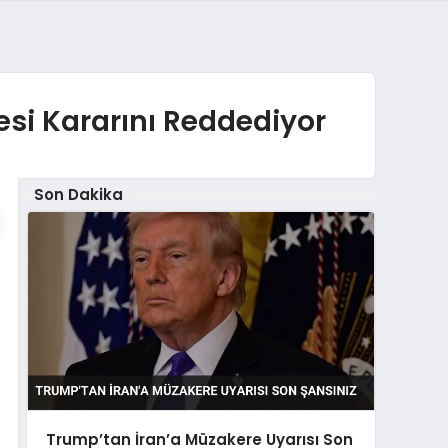
si Kararını Reddediyor
Son Dakika
Trump’tan İran’a Müzakere Uyarısı Son