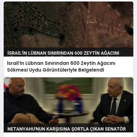
İsrail’in Lübnan Sınırından 600 Zeytin Ağacını
Sökmesi Uydu Görüntüleriyle Belgelendi