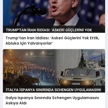
Trump’tan İran İddiası: ‘Askeri Güçlerini Yok Ettik,
Abluka İçin Yalvarıyorlar’
İtalya İspanya Sınırında Schengen Uygulamasını
Askıya Aldı