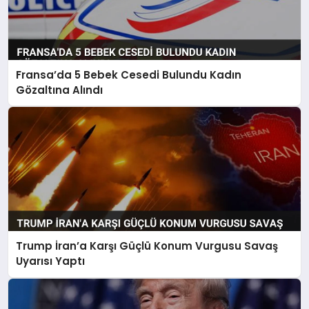
Fransa’da 5 Bebek Cesedi Bulundu Kadın
Gözaltına Alındı
Trump İran’a Karşı Güçlü Konum Vurgusu Savaş
Uyarısı Yaptı