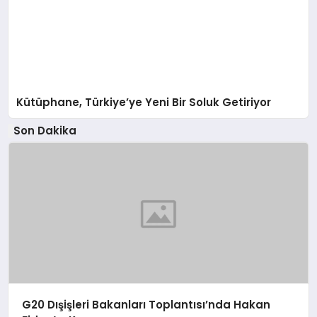
Kütüphane, Türkiye’ye Yeni Bir Soluk Getiriyor
Son Dakika
G20 Dışişleri Bakanları Toplantısı’nda Hakan