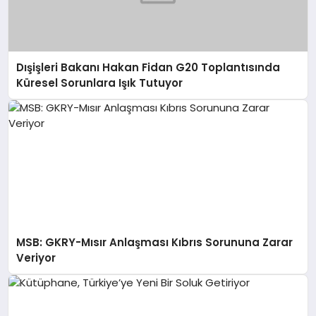
Dışişleri Bakanı Hakan Fidan G20 Toplantısında
Küresel Sorunlara Işık Tutuyor
MSB: GKRY-Mısır Anlaşması Kıbrıs Sorununa Zarar
Veriyor