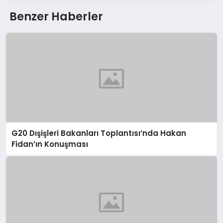
Benzer Haberler
G20 Dışişleri Bakanları Toplantısı’nda Hakan
Fidan’ın Konuşması