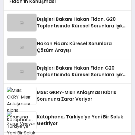
Fidan’ın Konuşması
Dışişleri Bakanı Hakan Fidan, G20
Toplantısında Küresel Sorunlara Işık
Tutuyor
Hakan Fidan: Küresel Sorunlara
Çözüm Arayışı
Dışişleri Bakanı Hakan Fidan G20
Toplantısında Küresel Sorunlara Işık
Tutuyor
MSB: GKRY-Mısır Anlaşması Kıbrıs
Sorununa Zarar Veriyor
Kütüphane, Türkiye’ye Yeni Bir Soluk
Getiriyor