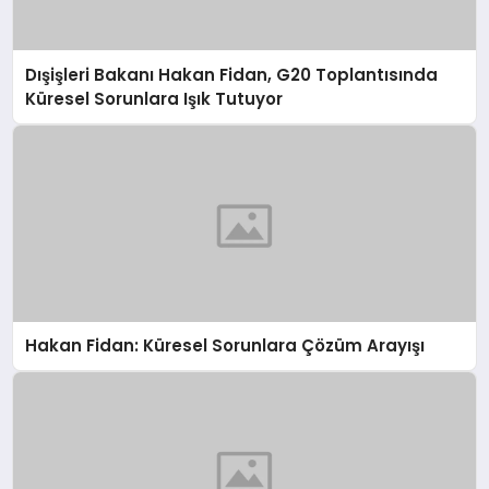
Dışişleri Bakanı Hakan Fidan, G20 Toplantısında
Küresel Sorunlara Işık Tutuyor
Hakan Fidan: Küresel Sorunlara Çözüm Arayışı