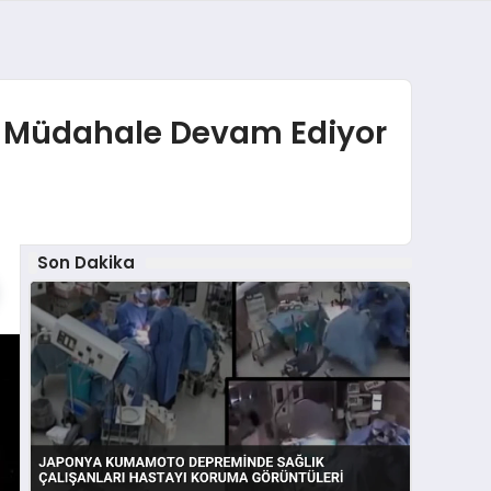
da Müdahale Devam Ediyor
Son Dakika