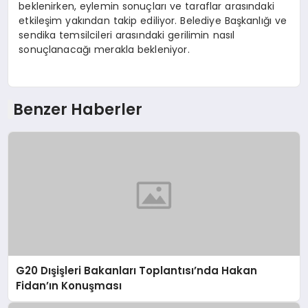
beklenirken, eylemin sonuçları ve taraflar arasındaki
etkileşim yakından takip ediliyor. Belediye Başkanlığı ve
sendika temsilcileri arasındaki gerilimin nasıl
sonuçlanacağı merakla bekleniyor.
Benzer Haberler
G20 Dışişleri Bakanları Toplantısı’nda Hakan
Fidan’ın Konuşması