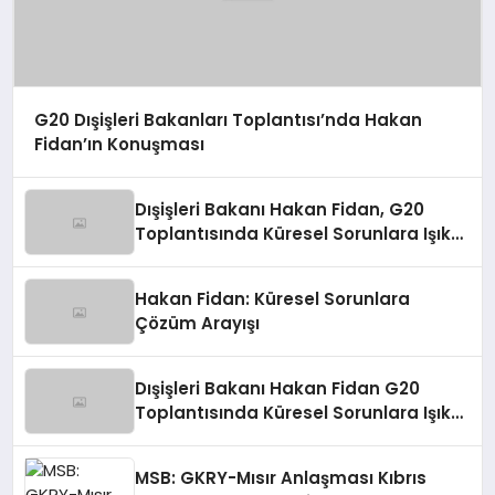
G20 Dışişleri Bakanları Toplantısı’nda Hakan
Fidan’ın Konuşması
Dışişleri Bakanı Hakan Fidan, G20
Toplantısında Küresel Sorunlara Işık
Tutuyor
Hakan Fidan: Küresel Sorunlara
Çözüm Arayışı
Dışişleri Bakanı Hakan Fidan G20
Toplantısında Küresel Sorunlara Işık
Tutuyor
MSB: GKRY-Mısır Anlaşması Kıbrıs