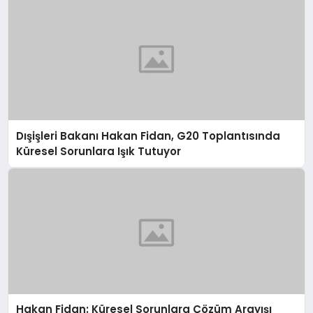
Dışişleri Bakanı Hakan Fidan, G20 Toplantısında
Küresel Sorunlara Işık Tutuyor
Hakan Fidan: Küresel Sorunlara Çözüm Arayışı