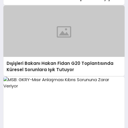
Dışişleri Bakanı Hakan Fidan G20 Toplantısında
Küresel Sorunlara Işık Tutuyor