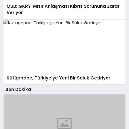
MSB: GKRY-Mısır Anlaşması Kıbrıs Sorununa Zarar
Veriyor
Kütüphane, Türkiye’ye Yeni Bir Soluk Getiriyor
Son Dakika