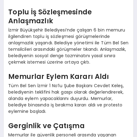
Toplu İş Sözleşmesinde
Anlaşmazlık
İzmir Büyükşehir Belediyesi’nde çalışan 6 bin memuru
ilgilendiren toplu iş sözleşmesi görüşmelerinde
anlaşmazlık yaşandı. Belediye yönetimi ile Tüm Bel Sen
temsilcileri arasındaki görüşmeler tıkandı. Anlaşmazlık,
belediyenin sosyal denge tazminatını yasal sınıra
çekmek istemesi üzerine ortaya çıktı.
Memurlar Eylem Kararı Aldı
Tüm Bel Sen İzmir 1 No’lu Şube Başkanı Cevdet Keleş,
belediyenin teklifini hak gaspı olarak değerlendirerek,
alanda eylem yapacaklarını duyurdu. Memurlar,
belediye binasında iş bırakma kararı aldı ve protesto
eylemine başladı.
Gerginlik ve Çatışma
Memurlar ile güvenlik personeli arasında yaşanan