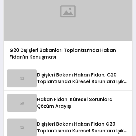
G20 Dışişleri Bakanları Toplantısı’nda Hakan
Fidan’ın Konuşması
Dışişleri Bakanı Hakan Fidan, G20
Toplantısında Küresel Sorunlara Işık
Tutuyor
Hakan Fidan: Küresel Sorunlara
Çözüm Arayışı
Dışişleri Bakanı Hakan Fidan G20
Toplantısında Küresel Sorunlara Işık