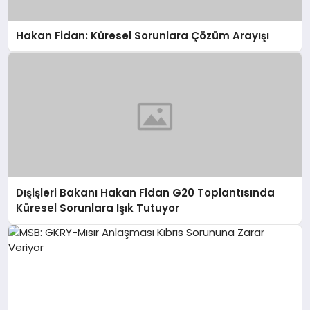
Hakan Fidan: Küresel Sorunlara Çözüm Arayışı
Dışişleri Bakanı Hakan Fidan G20 Toplantısında
Küresel Sorunlara Işık Tutuyor