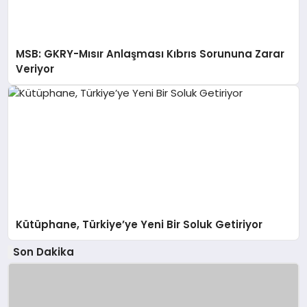
MSB: GKRY-Mısır Anlaşması Kıbrıs Sorununa Zarar
Veriyor
Kütüphane, Türkiye’ye Yeni Bir Soluk Getiriyor
Son Dakika