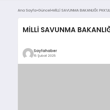
Ana Sayfa
Güncel
MİLLİ SAVUNMA BAKANLIĞI: PKK’LIL
MİLLİ SAVUNMA BAKANLIĞI:
Sayfahaber
15 Şubat 2025