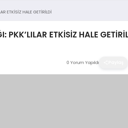
AR ETKİSİZ HALE GETİRİLDİ
 PKK’LILAR ETKİSİZ HALE GETİRİ
0 Yorum Yapıldı
Paylaş