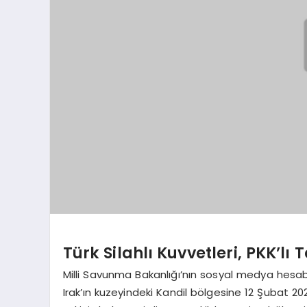
Türk Silahlı Kuvvetleri, PKK’lı
Milli Savunma Bakanlığı’nın sosyal medya hesabı
Irak’ın kuzeyindeki Kandil bölgesine 12 Şubat 20