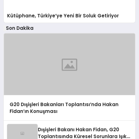
Kütüphane, Türkiye’ye Yeni Bir Soluk Getiriyor
Son Dakika
G20 Dışişleri Bakanları Toplantısı’nda Hakan
Fidan’ın Konuşması
Dışişleri Bakanı Hakan Fidan, G20
Toplantısında Küresel Sorunlara Işık