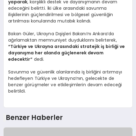
yaparak
, karşılıklı destek ve dayanışmanın devam
edeceğini belirtti. İki ülke arasındaki savunma
ilişkilerinin güçlendirilmesi ve bölgesel güvenliğin
artırılması konularında mutabık kalındı.
Bakan Güler, Ukrayna Dışişleri Bakanı’nı Ankara’da
ağırlamaktan memnuniyet duyduklarını belirterek,
“Türkiye ve Ukrayna arasındaki stratejik iş birliği ve
dayanışma her alanda güçlenerek devam
edecektir”
dedi.
Savunma ve güvenlik alanlarında iş birliğini artırmayı
hedefleyen Türkiye ve Ukrayna’nın, gelecekte de
benzer görüşmeler ve etkileşimlerin devam edeceği
belirtildi.
Benzer Haberler