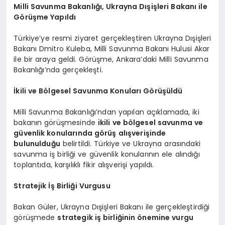
Milli Savunma Bakanlığı, Ukrayna Dışişleri Bakanı ile
Görüşme Yapıldı
Türkiye’ye resmi ziyaret gerçekleştiren Ukrayna Dışişleri
Bakanı Dmitro Kuleba, Milli Savunma Bakanı Hulusi Akar
ile bir araya geldi. Görüşme, Ankara’daki Milli Savunma
Bakanlığı’nda gerçekleşti.
İkili ve Bölgesel Savunma Konuları Görüşüldü
Milli Savunma Bakanlığı’ndan yapılan açıklamada, iki
bakanın görüşmesinde
ikili ve bölgesel savunma ve
güvenlik konularında görüş alışverişinde
bulunulduğu
belirtildi. Türkiye ve Ukrayna arasındaki
savunma iş birliği ve güvenlik konularının ele alındığı
toplantıda, karşılıklı fikir alışverişi yapıldı.
Stratejik İş Birliği Vurgusu
Bakan Güler, Ukrayna Dışişleri Bakanı ile gerçekleştirdiği
görüşmede
strategik iş birliğinin önemine vurgu