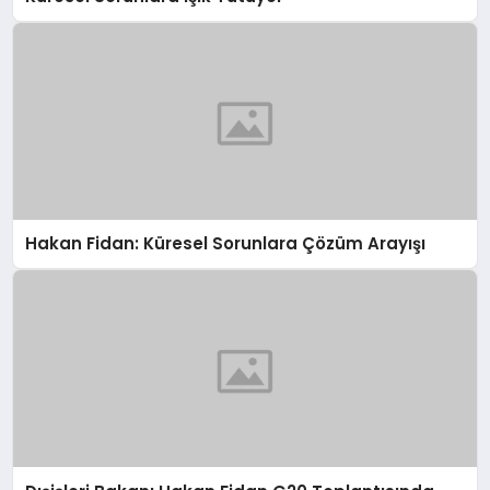
Hakan Fidan: Küresel Sorunlara Çözüm Arayışı