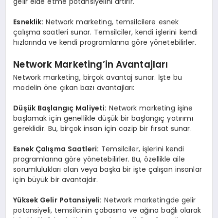
gelir elde etme potansiyelini artırır.
Esneklik:
Network marketing, temsilcilere esnek
çalışma saatleri sunar. Temsilciler, kendi işlerini kendi
hızlarında ve kendi programlarına göre yönetebilirler.
Network Marketing’in Avantajları
Network marketing, birçok avantaj sunar. İşte bu
modelin öne çıkan bazı avantajları:
Düşük Başlangıç Maliyeti:
Network marketing işine
başlamak için genellikle düşük bir başlangıç yatırımı
gereklidir. Bu, birçok insan için cazip bir fırsat sunar.
Esnek Çalışma Saatleri:
Temsilciler, işlerini kendi
programlarına göre yönetebilirler. Bu, özellikle aile
sorumlulukları olan veya başka bir işte çalışan insanlar
için büyük bir avantajdır.
Yüksek Gelir Potansiyeli:
Network marketingde gelir
potansiyeli, temsilcinin çabasına ve ağına bağlı olarak