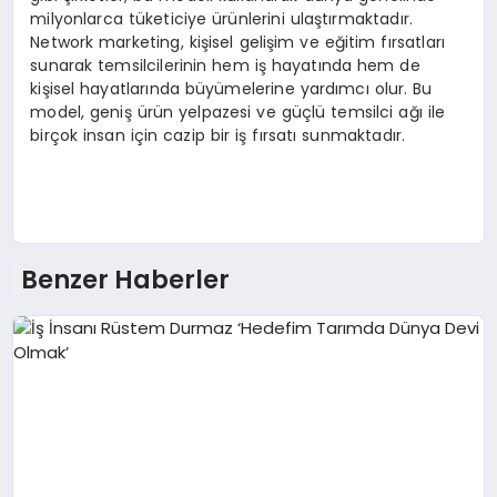
milyonlarca tüketiciye ürünlerini ulaştırmaktadır.
Network marketing, kişisel gelişim ve eğitim fırsatları
sunarak temsilcilerinin hem iş hayatında hem de
kişisel hayatlarında büyümelerine yardımcı olur. Bu
model, geniş ürün yelpazesi ve güçlü temsilci ağı ile
birçok insan için cazip bir iş fırsatı sunmaktadır.
Benzer Haberler