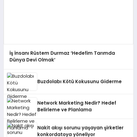
İş İnsanı Rüstem Durmaz ‘Hedefim Tarımda
Dünya Devi Olmak’
Buzdolabı Kötü Kokusunu Giderme
Network Marketing Nedir? Hedef
Belirleme ve Planlama
Nakit akışı sorunu yaşayan şirketler
konkordatoya yöneliyor