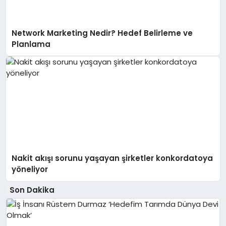
Network Marketing Nedir? Hedef Belirleme ve
Planlama
Nakit akışı sorunu yaşayan şirketler konkordatoya
yöneliyor
Son Dakika