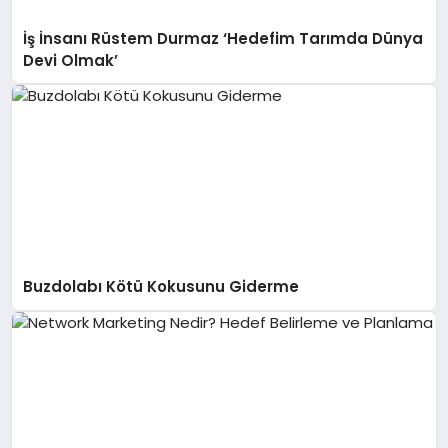
İş İnsanı Rüstem Durmaz ‘Hedefim Tarımda Dünya
Devi Olmak’
Buzdolabı Kötü Kokusunu Giderme