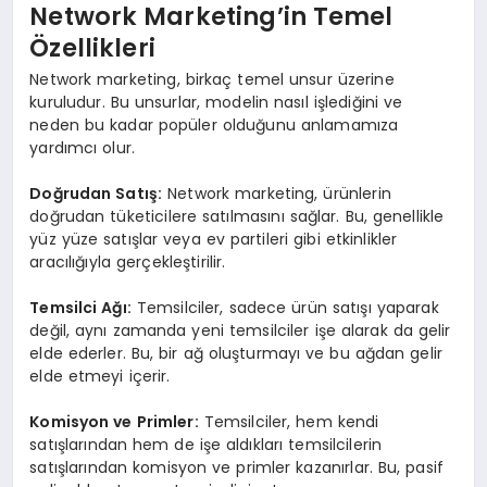
Network Marketing’in Temel
Özellikleri
Network marketing, birkaç temel unsur üzerine
kuruludur. Bu unsurlar, modelin nasıl işlediğini ve
neden bu kadar popüler olduğunu anlamamıza
yardımcı olur.
Doğrudan Satış:
Network marketing, ürünlerin
doğrudan tüketicilere satılmasını sağlar. Bu, genellikle
yüz yüze satışlar veya ev partileri gibi etkinlikler
aracılığıyla gerçekleştirilir.
Temsilci Ağı:
Temsilciler, sadece ürün satışı yaparak
değil, aynı zamanda yeni temsilciler işe alarak da gelir
elde ederler. Bu, bir ağ oluşturmayı ve bu ağdan gelir
elde etmeyi içerir.
Komisyon ve Primler:
Temsilciler, hem kendi
satışlarından hem de işe aldıkları temsilcilerin
satışlarından komisyon ve primler kazanırlar. Bu, pasif