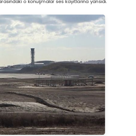
t arasındaki o konuşmalar ses kayıtlarına yansıdı.