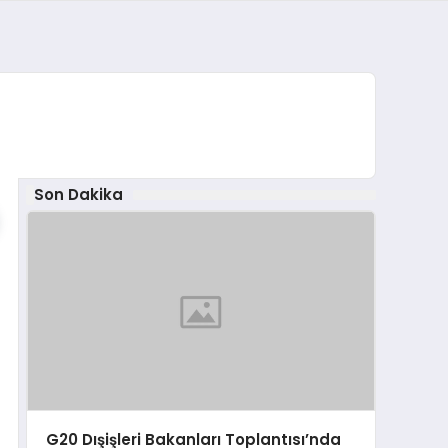
Son Dakika
G20 Dışişleri Bakanları Toplantısı’nda