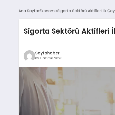
Ana Sayfa
Ekonomi
Sigorta Sektörü Aktifleri İlk Çey
Sigorta Sektörü Aktifleri 
Sayfahaber
09 Haziran 2026