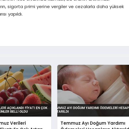
rın, sigorta primi yerine vergiler ve cezalarla daha yüksek
ı yapıldı.
uz Verileri
Temmuz Ayı Doğum Yardımı