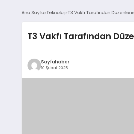
Ana Sayfa
Teknoloji
T3 Vakfı Tarafından Düzenlene
T3 Vakfı Tarafından Düz
Sayfahaber
10 Şubat 2025