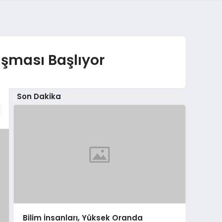
ışması Başlıyor
Son Dakika
Bilim İnsanları, Yüksek Oranda