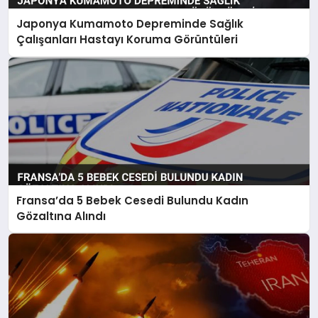
Japonya Kumamoto Depreminde Sağlık
Çalışanları Hastayı Koruma Görüntüleri
Fransa’da 5 Bebek Cesedi Bulundu Kadın
Gözaltına Alındı