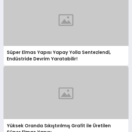
Süper Elmas Yapısı Yapay Yolla Sentezlendi,
Endüstride Devrim Yaratabilir!
Yüksek Oranda Sıkıştırılmış Grafit ile Üretilen