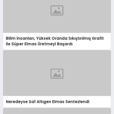
Bilim İnsanları, Yüksek Oranda Sıkıştırılmış Grafit
ile Süper Elmas Üretmeyi Başardı
Neredeyse Saf Altıgen Elmas Sentezlendi