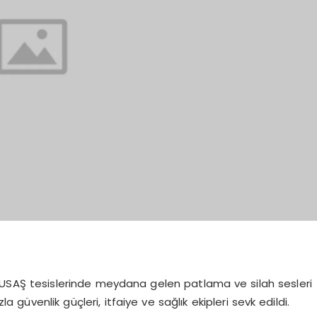
USAŞ tesislerinde meydana gelen patlama ve silah sesleri
güvenlik güçleri, itfaiye ve sağlık ekipleri sevk edildi.