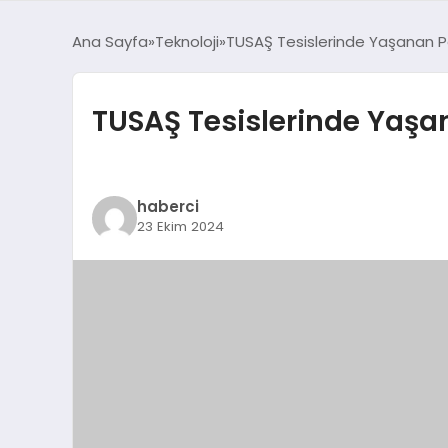
Ana Sayfa
Teknoloji
TUSAŞ Tesislerinde Yaşanan Pa
TUSAŞ Tesislerinde Yaşan
haberci
23 Ekim 2024