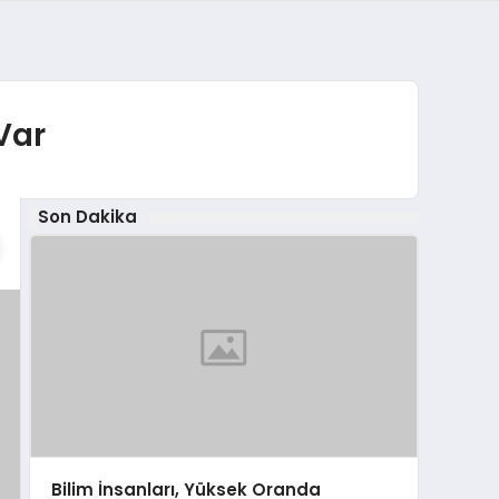
Var
Son Dakika
Bilim İnsanları, Yüksek Oranda