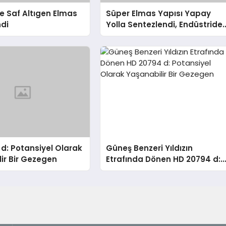
 Saf Altıgen Elmas
Süper Elmas Yapısı Yapay
ndi
Yolla Sentezlendi, Endüstride
Devrim Yaratabilir!
d: Potansiyel Olarak
Güneş Benzeri Yıldızın
ir Bir Gezegen
Etrafında Dönen HD 20794 d:
Potansiyel Olarak Yaşanabilir
Bir Gezegen