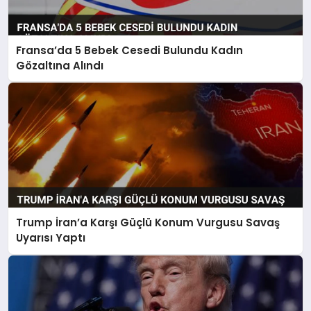
Fransa’da 5 Bebek Cesedi Bulundu Kadın
Gözaltına Alındı
Trump İran’a Karşı Güçlü Konum Vurgusu Savaş
Uyarısı Yaptı