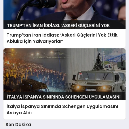
Trump’tan İran İddiası: ‘Askeri Güçlerini Yok Ettik,
Abluka İçin Yalvarıyorlar’
İtalya İspanya Sınırında Schengen Uygulamasını
Askıya Aldı
Son Dakika