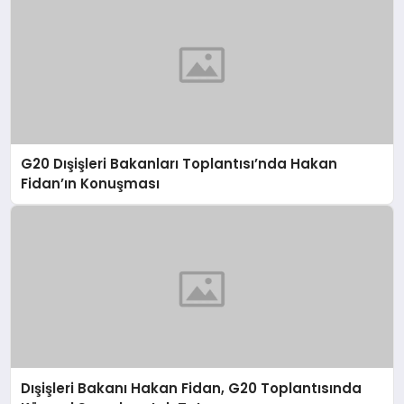
G20 Dışişleri Bakanları Toplantısı’nda Hakan
Fidan’ın Konuşması
Dışişleri Bakanı Hakan Fidan, G20 Toplantısında