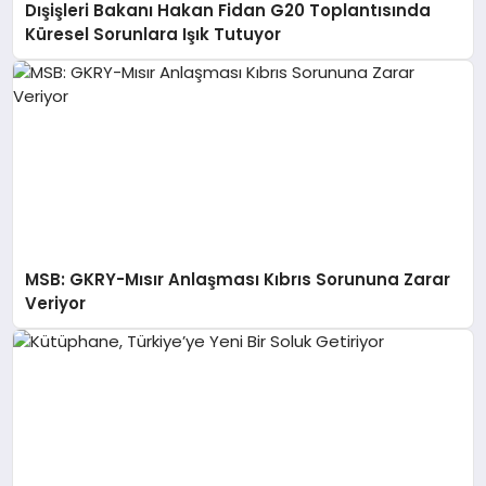
Dışişleri Bakanı Hakan Fidan G20 Toplantısında
Küresel Sorunlara Işık Tutuyor
MSB: GKRY-Mısır Anlaşması Kıbrıs Sorununa Zarar
Veriyor