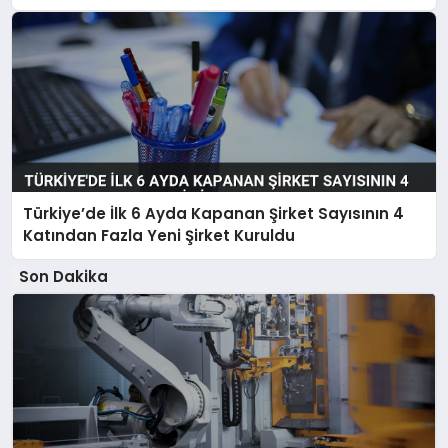
Türkiye’de İlk 6 Ayda Kapanan Şirket Sayısının 4
Katından Fazla Yeni Şirket Kuruldu
Son Dakika