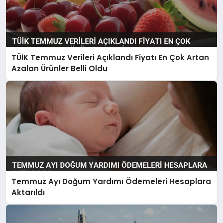
TÜİK Temmuz Verileri Açıklandı Fiyatı En Çok Artan
Azalan Ürünler Belli Oldu
Temmuz Ayı Doğum Yardımı Ödemeleri Hesaplara
Aktarıldı