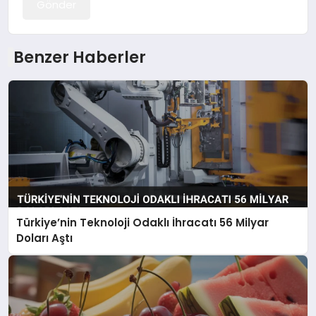
Gönder
Benzer Haberler
Türkiye’nin Teknoloji Odaklı İhracatı 56 Milyar
Doları Aştı