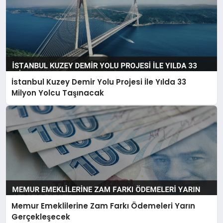
İstanbul Kuzey Demir Yolu Projesi İle Yılda 33
Milyon Yolcu Taşınacak
Memur Emeklilerine Zam Farkı Ödemeleri Yarın
Gerçekleşecek