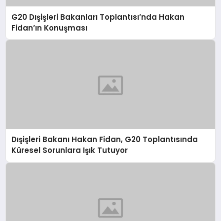
G20 Dışişleri Bakanları Toplantısı’nda Hakan
Fidan’ın Konuşması
Dışişleri Bakanı Hakan Fidan, G20 Toplantısında
Küresel Sorunlara Işık Tutuyor