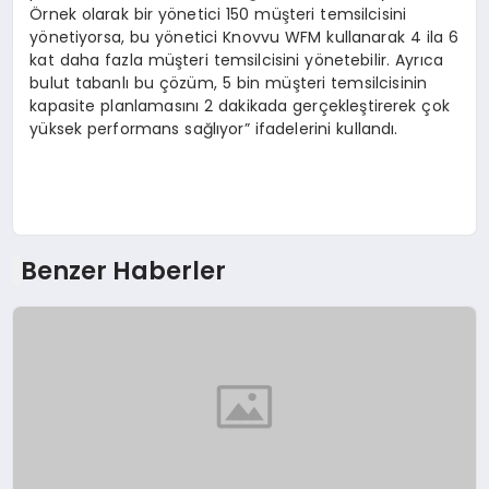
Örnek olarak bir yönetici 150 müşteri temsilcisini
yönetiyorsa, bu yönetici Knovvu WFM kullanarak 4 ila 6
kat daha fazla müşteri temsilcisini yönetebilir. Ayrıca
bulut tabanlı bu çözüm, 5 bin müşteri temsilcisinin
kapasite planlamasını 2 dakikada gerçekleştirerek çok
yüksek performans sağlıyor” ifadelerini kullandı.
Benzer Haberler