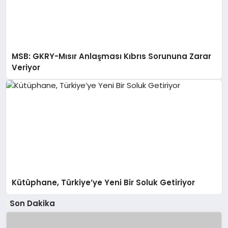
MSB: GKRY-Mısır Anlaşması Kıbrıs Sorununa Zarar
Veriyor
Kütüphane, Türkiye’ye Yeni Bir Soluk Getiriyor
Son Dakika