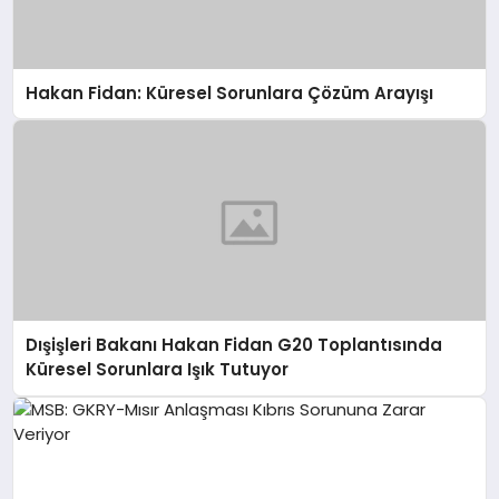
Hakan Fidan: Küresel Sorunlara Çözüm Arayışı
Dışişleri Bakanı Hakan Fidan G20 Toplantısında
Küresel Sorunlara Işık Tutuyor