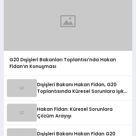
G20 Dışişleri Bakanları Toplantısı’nda Hakan
Fidan’ın Konuşması
Dışişleri Bakanı Hakan Fidan, G20
Toplantısında Küresel Sorunlara Işık
Tutuyor
Hakan Fidan: Küresel Sorunlara
Çözüm Arayışı
Dışişleri Bakanı Hakan Fidan G20